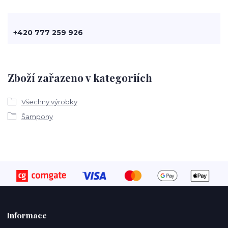
+420 777 259 926
Zboží zařazeno v kategoriích
Všechny výrobky
Šampony
Informace