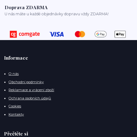
Doprava ZDARMA
U nás máte u každé objednávky dopravu vždy ZDARMA!
Informace
O nás
Obchodní podmínky
Reklamace a vrácení zboží
Ochrana osobních údajů
Cookies
Kontakty
Přečtěte si