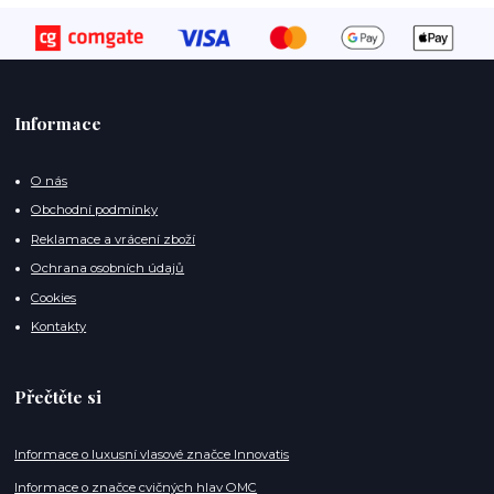
Informace
O nás
Obchodní podmínky
Reklamace a vrácení zboží
Ochrana osobních údajů
Cookies
Kontakty
Přečtěte si
Informace o luxusní vlasové značce Innovatis
Informace o značce cvičných hlav OMC