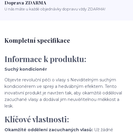
Doprava ZDARMA
U nás máte u každé objednávky dopravu vždy ZDARMA!
Kompletní specifikace
Informace k produktu:
Suchý kondicionér
Objevte revoluční péči o vlasy s Neviditelným suchým
kondicionérem ve spreji a hedvábným efektem. Tento
inovativní produkt je navržen tak, aby okamžitě odděloval
zacuchané vlasy a dodával jim neuvěřitelnou měkkost a
lesk.
Klíčové vlastnosti:
Okamžité oddělení zacuchaných vlasů:
Už žádné