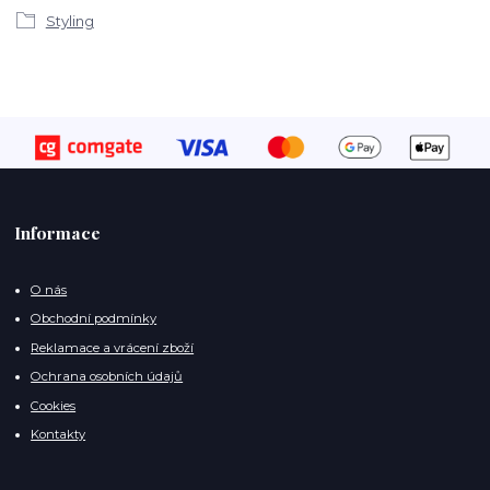
Styling
Informace
O nás
Obchodní podmínky
Reklamace a vrácení zboží
Ochrana osobních údajů
Cookies
Kontakty