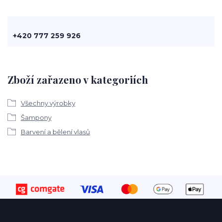
+420 777 259 926
Zboží zařazeno v kategoriích
Všechny výrobky
Šampony
Barvení a bělení vlasů