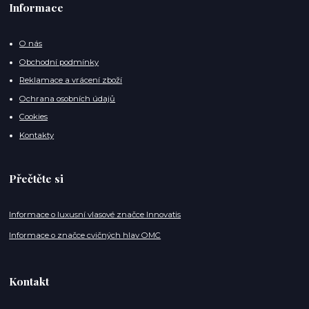
Informace
O nás
Obchodní podmínky
Reklamace a vrácení zboží
Ochrana osobních údajů
Cookies
Kontakty
Přečtěte si
Informace o luxusní vlasové značce Innovatis
Informace o značce cvičných hlav OMC
Kontakt