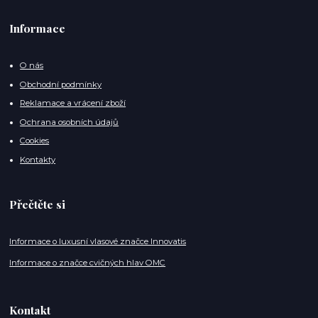
Informace
O nás
Obchodní podmínky
Reklamace a vrácení zboží
Ochrana osobních údajů
Cookies
Kontakty
Přečtěte si
Informace o luxusní vlasové značce Innovatis
Informace o značce cvičných hlav OMC
Kontakt