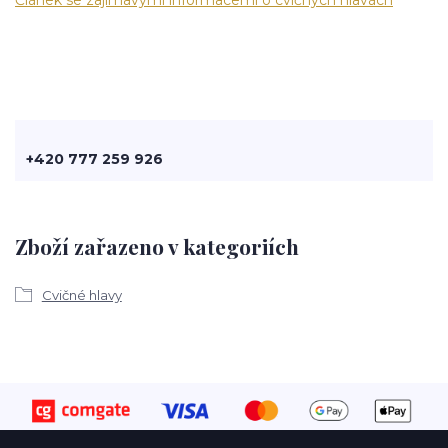
+420 777 259 926
Zboží zařazeno v kategoriích
Cvičné hlavy