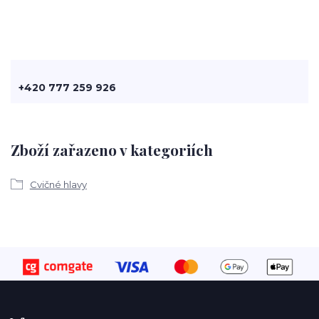
+420 777 259 926
Zboží zařazeno v kategoriích
Cvičné hlavy