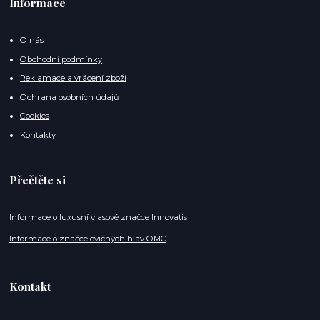
Informace
O nás
Obchodní podmínky
Reklamace a vrácení zboží
Ochrana osobních údajů
Cookies
Kontakty
Přečtěte si
Informace o luxusní vlasové značce Innovatis
Informace o značce cvičných hlav OMC
Kontakt