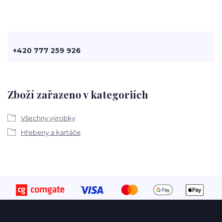
+420 777 259 926
Zboží zařazeno v kategoriích
Všechny výrobky
Hřebeny a kartáče