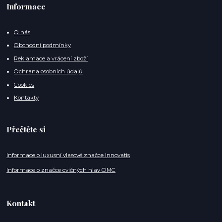
Informace
O nás
Obchodní podmínky
Reklamace a vrácení zboží
Ochrana osobních údajů
Cookies
Kontakty
Přečtěte si
Informace o luxusní vlasové značce Innovatis
Informace o značce cvičných hlav OMC
Kontakt