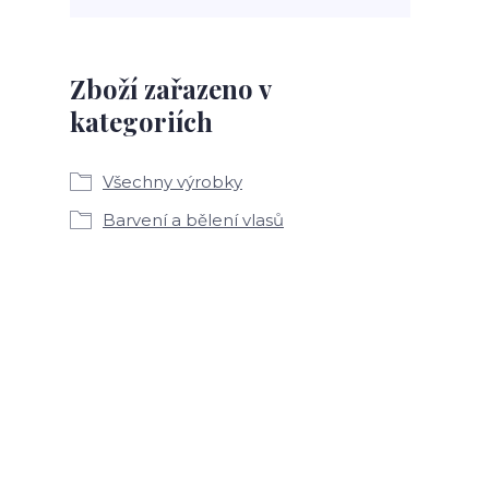
Zboží zařazeno v
kategoriích
Všechny výrobky
Barvení a bělení vlasů