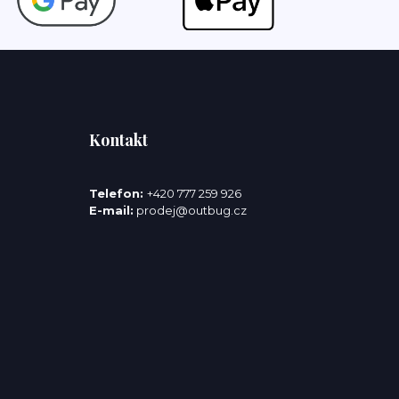
Kontakt
Telefon:
+420 777 259 926
E-mail:
prodej@outbug.cz