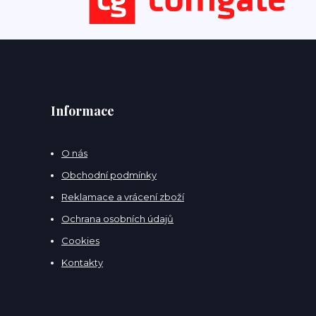
Informace
O nás
Obchodní podmínky
Reklamace a vrácení zboží
Ochrana osobních údajů
Cookies
Kontakty