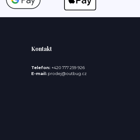
Kontakt
Telefon:
+420 777 259 926
E-mail:
prodej@outbug.cz