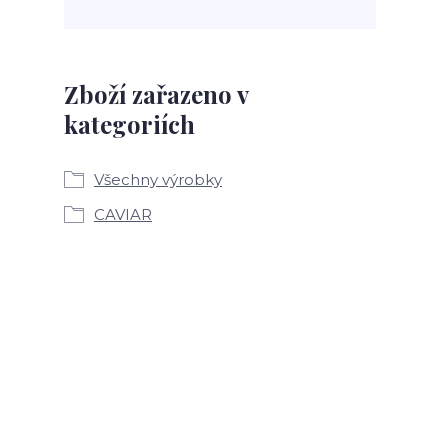
Zboží zařazeno v
kategoriích
Všechny výrobky
CAVIAR