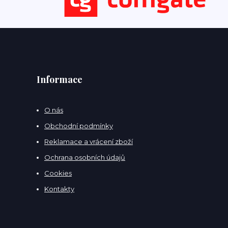
Informace
O nás
Obchodní podmínky
Reklamace a vrácení zboží
Ochrana osobních údajů
Cookies
Kontakty