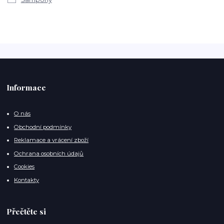
Informace
O nás
Obchodní podmínky
Reklamace a vrácení zboží
Ochrana osobních údajů
Cookies
Kontakty
Přečtěte si