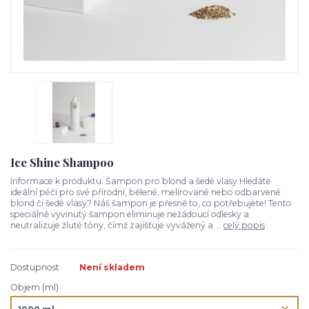
Ice Shine Shampoo
Informace k produktu: Šampon pro blond a šedé vlasy Hledáte
ideální péči pro své přírodní, bělené, melírované nebo odbarvené
blond či šedé vlasy? Náš šampon je přesně to, co potřebujete! Tento
speciálně vyvinutý šampon eliminuje nežádoucí odlesky a
neutralizuje žluté tóny, čímž zajišťuje vyvážený a ...
celý popis
Dostupnost
Není skladem
Objem (ml)