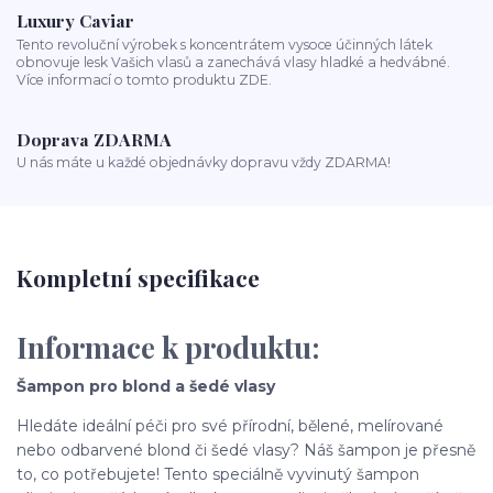
Luxury Caviar
Tento revoluční výrobek s koncentrátem vysoce účinných látek
obnovuje lesk Vašich vlasů a zanechává vlasy hladké a hedvábné.
Více informací o tomto produktu ZDE.
Doprava ZDARMA
U nás máte u každé objednávky dopravu vždy ZDARMA!
Kompletní specifikace
Informace k produktu:
Šampon pro blond a šedé vlasy
Hledáte ideální péči pro své přírodní, bělené, melírované
nebo odbarvené blond či šedé vlasy? Náš šampon je přesně
to, co potřebujete! Tento speciálně vyvinutý šampon