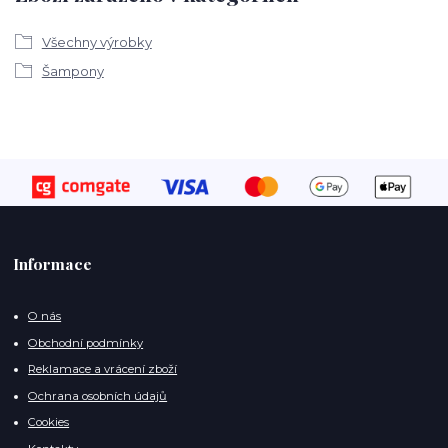
Všechny výrobky
Šampony
Informace
O nás
Obchodní podmínky
Reklamace a vrácení zboží
Ochrana osobních údajů
Cookies