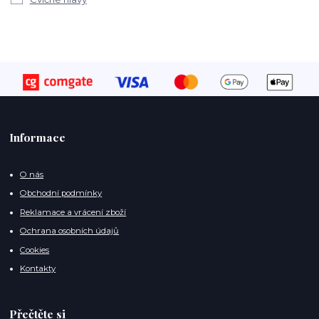
Informace
O nás
Obchodní podmínky
Reklamace a vrácení zboží
Ochrana osobních údajů
Cookies
Kontakty
Přečtěte si