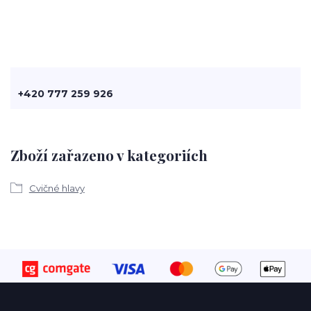
+420 777 259 926
Zboží zařazeno v kategoriích
Cvičné hlavy