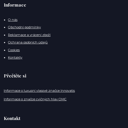
Informace
O nás
Obchodní podmínky
Reklamace a vrácení zboží
Ochrana osobních údajů
Cookies
Kontakty
Přečtěte si
Informace o luxusní vlasové značce Innovatis
Informace o značce cvičných hlav OMC
Kontakt