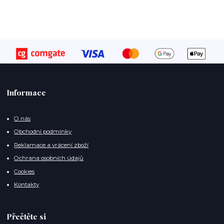
Informace
O nás
Obchodní podmínky
Reklamace a vrácení zboží
Ochrana osobních údajů
Cookies
Kontakty
Přečtěte si