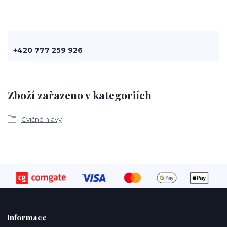
+420 777 259 926
Zboží zařazeno v kategoriích
Cvičné hlavy
Informace