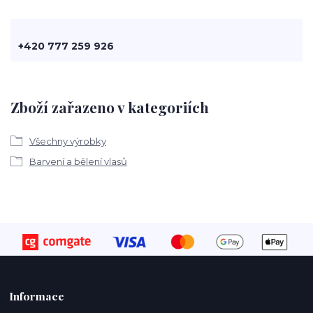
+420 777 259 926
Zboží zařazeno v kategoriích
Všechny výrobky
Barvení a bělení vlasů
Informace