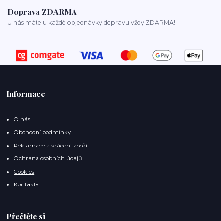
Doprava ZDARMA
U nás máte u každé objednávky dopravu vždy ZDARMA!
Informace
O nás
Obchodní podmínky
Reklamace a vrácení zboží
Ochrana osobních údajů
Cookies
Kontakty
Přečtěte si