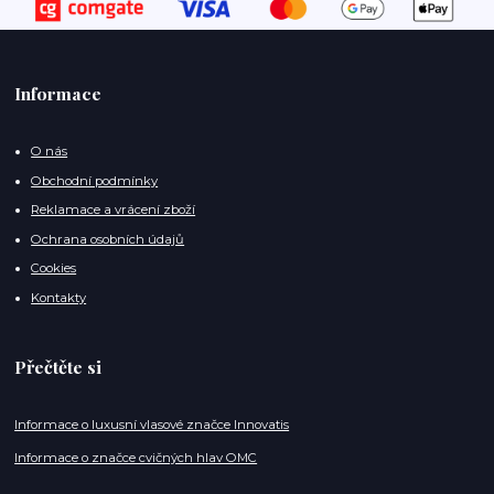
Informace
O nás
Obchodní podmínky
Reklamace a vrácení zboží
Ochrana osobních údajů
Cookies
Kontakty
Přečtěte si
Informace o luxusní vlasové značce Innovatis
Informace o značce cvičných hlav OMC