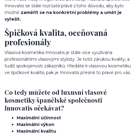
Innovatis se stále rozrůstá právě z toho důvodu, aby bylo
možné
zaměřit se na konkrétní problémy a umět je
vyřešit.
Špičková kvalita, oceňovaná
profesionály
Vlasová kosmetika Innovatis je stále více využívána
profesionálními vlasovými stylisty. Je totiž zárukou kvality, a
tudíž spokojenosti zákazníků. Hledáte-li vlasovou kosmetiku
ve špičkové kvalitě, pak je Innovatis přesně to pravé pro vás.
Co tedy můžete od luxusní vlasové
kosmetiky španělské společnosti
Innovatis očekávat?
Maximální účinnost
Maximální výkon
Maximální kvalitu